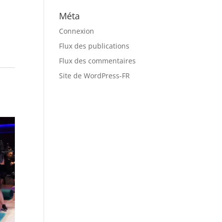
Méta
Connexion
Flux des publications
Flux des commentaires
Site de WordPress-FR