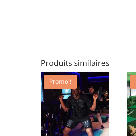
Produits similaires
Promo !