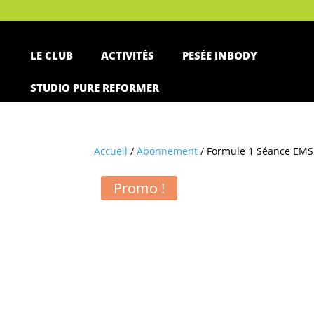
LE CLUB
ACTIVITÉS
PESÉE INBODY
STUDIO PURE REFORMER
Accueil
/
Abonnement
/ Formule 1 Séance EMS 
Promo !