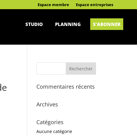
Espace membre
Espace entreprises
STUDIO
PLANNING
S’ABONNER
de
Commentaires récents
Archives
Catégories
Aucune catégorie