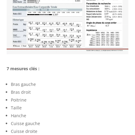
7 mesures clés :
Bras gauche
Bras droit
Poitrine
Taille
Hanche
Cuisse gauche
Cuisse droite