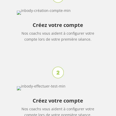
Créez votre compte
Nos coachs vous aident à configurer votre
compte lors de votre première séance.
Créez votre compte
Nos coachs vous aident à configurer votre
compte lors de votre première séance.