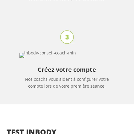
Créez votre compte
Nos coachs vous aident à configurer votre
compte lors de votre première séance.
TEST INBODY