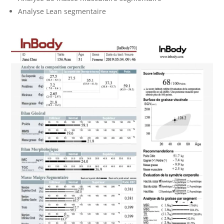
Analyse Lean segmentaire