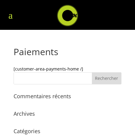
Paiements
[customer-area-payments-home /]
Commentaires récents
Archives
Catégories